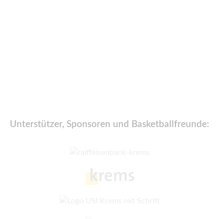
Schnuppertraining
Unterstützer, Sponsoren und Basketballfreunde: